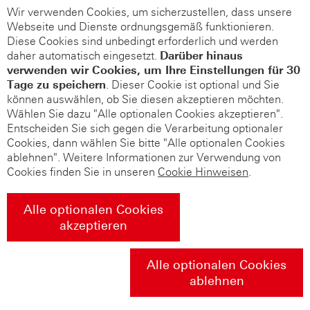
Wir verwenden Cookies, um sicherzustellen, dass unsere
Webseite und Dienste ordnungsgemäß funktionieren.
Diese Cookies sind unbedingt erforderlich und werden
daher automatisch eingesetzt.
Darüber hinaus
verwenden wir Cookies, um Ihre Einstellungen für 30
Tage zu speichern
. Dieser Cookie ist optional und Sie
können auswählen, ob Sie diesen akzeptieren möchten.
Wählen Sie dazu "Alle optionalen Cookies akzeptieren".
Entscheiden Sie sich gegen die Verarbeitung optionaler
Cookies, dann wählen Sie bitte "Alle optionalen Cookies
ablehnen". Weitere Informationen zur Verwendung von
Cookies finden Sie in unseren
Cookie Hinweisen
.
Alle optionalen Cookies
akzeptieren
Alle optionalen Cookies
ablehnen