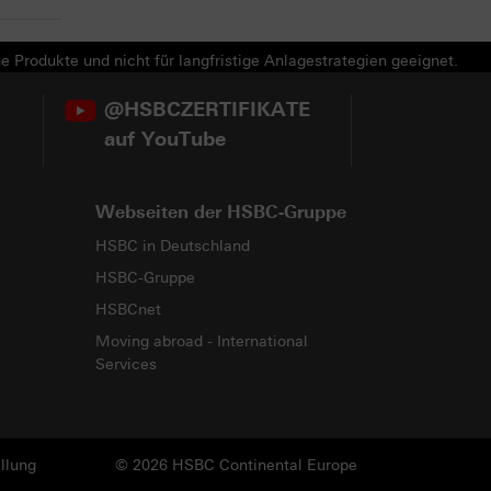
e Produkte und nicht für langfristige Anlagestrategien geeignet.
@HSBCZERTIFIKATE
auf YouTube
Webseiten der HSBC-Gruppe
HSBC in Deutschland
HSBC-Gruppe
HSBCnet
Moving abroad - International
Services
llung
© 2026 HSBC Continental Europe