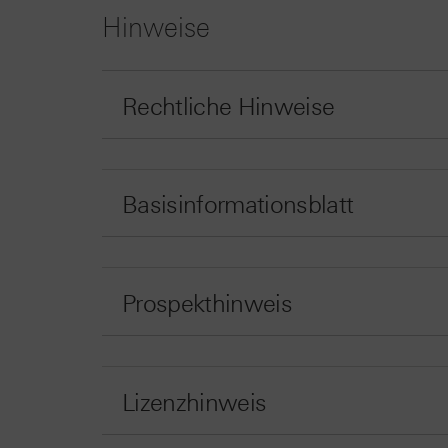
Hinweise
Rechtliche Hinweise
Basisinformationsblatt
Prospekthinweis
Lizenzhinweis