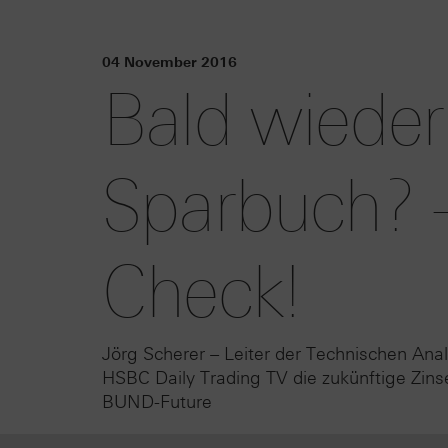
04 November 2016
Bald wieder
Sparbuch? –
Check!
Jörg Scherer – Leiter der Technischen Anal
HSBC Daily Trading TV die zukünftige Zins
BUND-Future