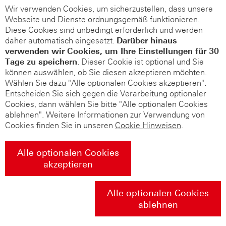
Wir verwenden Cookies, um sicherzustellen, dass unsere
Webseite und Dienste ordnungsgemäß funktionieren.
Diese Cookies sind unbedingt erforderlich und werden
daher automatisch eingesetzt.
Darüber hinaus
verwenden wir Cookies, um Ihre Einstellungen für 30
Tage zu speichern
. Dieser Cookie ist optional und Sie
können auswählen, ob Sie diesen akzeptieren möchten.
Wählen Sie dazu "Alle optionalen Cookies akzeptieren".
Entscheiden Sie sich gegen die Verarbeitung optionaler
Cookies, dann wählen Sie bitte "Alle optionalen Cookies
ablehnen". Weitere Informationen zur Verwendung von
Cookies finden Sie in unseren
Cookie Hinweisen
.
Alle optionalen Cookies
akzeptieren
Alle optionalen Cookies
ablehnen