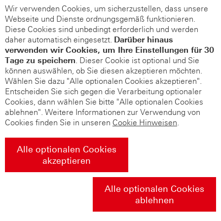
Wir verwenden Cookies, um sicherzustellen, dass unsere
Webseite und Dienste ordnungsgemäß funktionieren.
Diese Cookies sind unbedingt erforderlich und werden
daher automatisch eingesetzt.
Darüber hinaus
verwenden wir Cookies, um Ihre Einstellungen für 30
Tage zu speichern
. Dieser Cookie ist optional und Sie
können auswählen, ob Sie diesen akzeptieren möchten.
Wählen Sie dazu "Alle optionalen Cookies akzeptieren".
Entscheiden Sie sich gegen die Verarbeitung optionaler
Cookies, dann wählen Sie bitte "Alle optionalen Cookies
ablehnen". Weitere Informationen zur Verwendung von
Cookies finden Sie in unseren
Cookie Hinweisen
.
Alle optionalen Cookies
akzeptieren
Alle optionalen Cookies
ablehnen