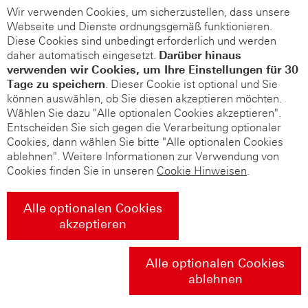
Wir verwenden Cookies, um sicherzustellen, dass unsere
Webseite und Dienste ordnungsgemäß funktionieren.
Diese Cookies sind unbedingt erforderlich und werden
daher automatisch eingesetzt.
Darüber hinaus
verwenden wir Cookies, um Ihre Einstellungen für 30
Tage zu speichern
. Dieser Cookie ist optional und Sie
können auswählen, ob Sie diesen akzeptieren möchten.
Wählen Sie dazu "Alle optionalen Cookies akzeptieren".
Entscheiden Sie sich gegen die Verarbeitung optionaler
Cookies, dann wählen Sie bitte "Alle optionalen Cookies
ablehnen". Weitere Informationen zur Verwendung von
Cookies finden Sie in unseren
Cookie Hinweisen
.
Alle optionalen Cookies
akzeptieren
Alle optionalen Cookies
ablehnen