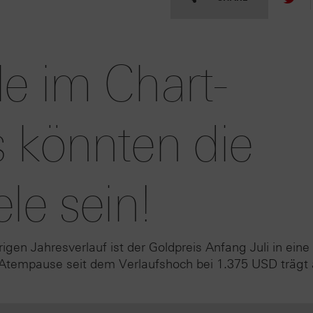
e im Chart-
 könnten die
le sein!
en Jahresverlauf ist der Goldpreis Anfang Juli in eine
Atempause seit dem Verlaufshoch bei 1.375 USD trägt 