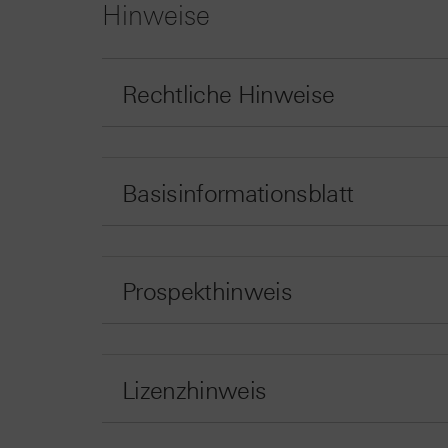
Hinweise
Rechtliche Hinweise
Basisinformationsblatt
Prospekthinweis
Lizenzhinweis